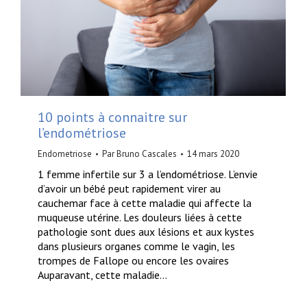
10 points à connaitre sur
l’endométriose
Endometriose
Par
Bruno Cascales
14 mars 2020
1 femme infertile sur 3 a l’endométriose. L’envie
d’avoir un bébé peut rapidement virer au
cauchemar face à cette maladie qui affecte la
muqueuse utérine. Les douleurs liées à cette
pathologie sont dues aux lésions et aux kystes
dans plusieurs organes comme le vagin, les
trompes de Fallope ou encore les ovaires
Auparavant, cette maladie…