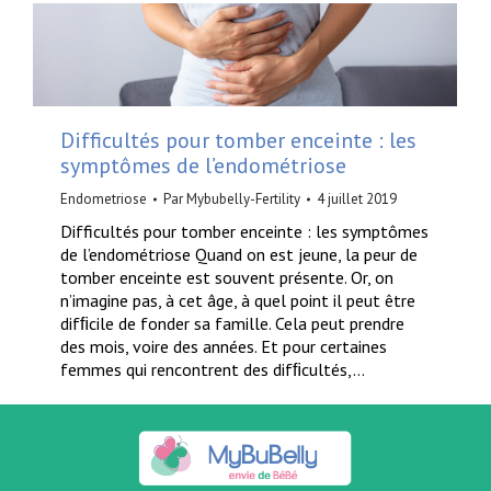
Difficultés pour tomber enceinte : les
symptômes de l’endométriose
Endometriose
Par
Mybubelly-Fertility
4 juillet 2019
Difficultés pour tomber enceinte : les symptômes
de l’endométriose Quand on est jeune, la peur de
tomber enceinte est souvent présente. Or, on
n’imagine pas, à cet âge, à quel point il peut être
difﬁcile de fonder sa famille. Cela peut prendre
des mois, voire des années. Et pour certaines
femmes qui rencontrent des difﬁcultés,…