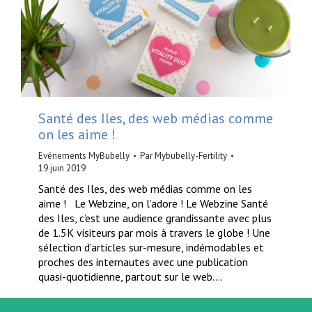
Santé des Iles, des web médias comme
on les aime !
Evénements MyBubelly
Par
Mybubelly-Fertility
19 juin 2019
Santé des Iles, des web médias comme on les
aime ! Le Webzine, on l’adore ! Le Webzine Santé
des Iles, c’est une audience grandissante avec plus
de 1.5K visiteurs par mois à travers le globe ! Une
sélection d’articles sur-mesure, indémodables et
proches des internautes avec une publication
quasi-quotidienne, partout sur le web.…