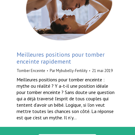
Meilleures positions pour tomber
enceinte rapidement
Tomber Enceinte
Par
Mybubelly-Fertility
21 mai 2019
Meilleures positions pour tomber enceinte :
mythe ou réalité ? Y a-t-il une position idéale
pour tomber enceinte ? Sans doute une question
qui a déjà traversé l’esprit de tous couples qui
tentent d’avoir un bébé. Logique, si l’on veut
mettre toutes les chances son côté. La réponse
est que c’est un mythe. Il n’y…