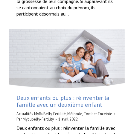
la grossesse de leur compagne. Si auparavant ils
se cantonnaient au choix du prénom, ils
participent désormais au…
Deux enfants ou plus : réinventer la
famille avec un deuxième enfant
Actualités MyBuBelly
,
Fertilité
,
Méthode
,
Tomber Enceinte
Par
Mybubelly-Fertility
1 avril 2022
Deux enfants ou plus : réinventer la famille avec