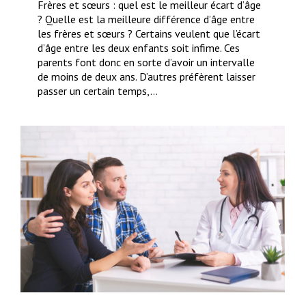
Frères et sœurs : quel est le meilleur écart d’âge
? Quelle est la meilleure différence d’âge entre
les frères et sœurs ? Certains veulent que l’écart
d’âge entre les deux enfants soit infime. Ces
parents font donc en sorte d’avoir un intervalle
de moins de deux ans. D’autres préfèrent laisser
passer un certain temps,…