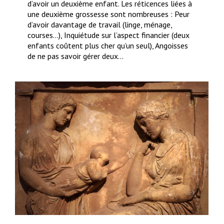
d’avoir un deuxième enfant. Les réticences liées à
une deuxième grossesse sont nombreuses : Peur
d’avoir davantage de travail (linge, ménage,
courses…), Inquiétude sur l’aspect financier (deux
enfants coûtent plus cher qu’un seul), Angoisses
de ne pas savoir gérer deux…