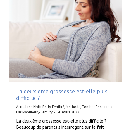
La deuxième grossesse est-elle plus
difficile ?
Actualités MyBuBelly
,
Fertilité
,
Méthode
,
Tomber Enceinte
Par
Mybubelly-Fertility
30 mars 2022
La deuxième grossesse est-elle plus difficile ?
Beaucoup de parents s’interrogent sur le fait