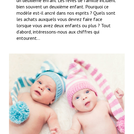
un deuxième enfant Les rêves de famille incluent
bien souvent un deuxième enfant. Pourquoi ce
modèle est-il ancré dans nos esprits ? Quels sont
les achats auxquels vous devrez faire face
lorsque vous avez deux enfants ou plus ? Tout
d’abord, intéressons-nous aux chiffres qui
entourent…