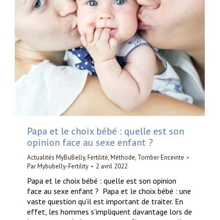
Papa et le choix bébé : quelle est son
opinion face au sexe enfant ?
Actualités MyBuBelly
,
Fertilité
,
Méthode
,
Tomber Enceinte
Par
Mybubelly-Fertility
2 avril 2022
Papa et le choix bébé : quelle est son opinion
face au sexe enfant ? Papa et le choix bébé : une
vaste question qu’il est important de traiter. En
effet, les hommes s’impliquent davantage lors de