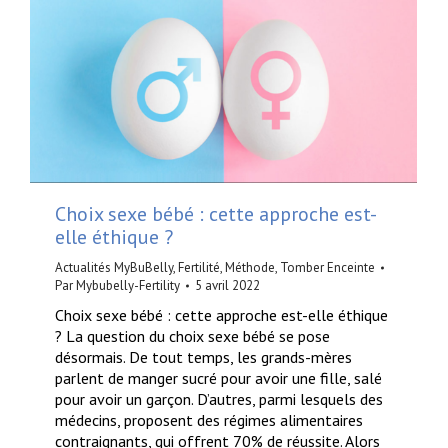
Choix sexe bébé : cette approche est-
elle éthique ?
Actualités MyBuBelly
,
Fertilité
,
Méthode
,
Tomber Enceinte
Par
Mybubelly-Fertility
5 avril 2022
Choix sexe bébé : cette approche est-elle éthique
? La question du choix sexe bébé se pose
désormais. De tout temps, les grands-mères
parlent de manger sucré pour avoir une fille, salé
pour avoir un garçon. D’autres, parmi lesquels des
médecins, proposent des régimes alimentaires
contraignants, qui offrent 70% de réussite. Alors