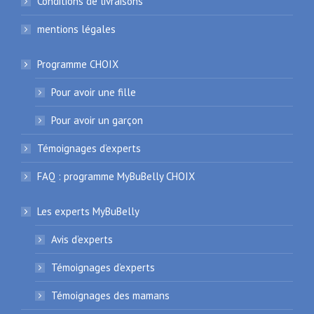
Conditions de livraisons
mentions légales
Programme CHOIX
Pour avoir une fille
Pour avoir un garçon
Témoignages d’experts
FAQ : programme MyBuBelly CHOIX
Les experts MyBuBelly
Avis d’experts
Témoignages d’experts
Témoignages des mamans