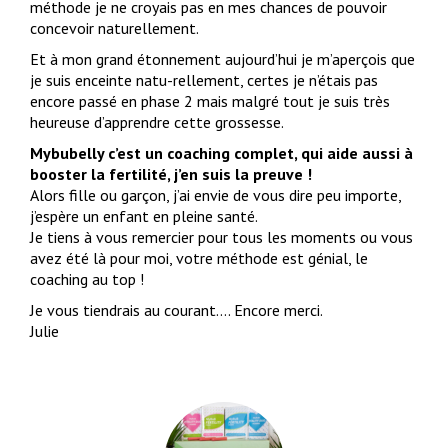
méthode je ne croyais pas en mes chances de pouvoir
concevoir naturellement.
Et à mon grand étonnement aujourd’hui je m’aperçois que
je suis enceinte natu-rellement, certes je n’étais pas
encore passé en phase 2 mais malgré tout je suis très
heureuse d’apprendre cette grossesse.
Mybubelly c’est un coaching complet, qui aide aussi à
booster la fertilité, j’en suis la preuve !
Alors fille ou garçon, j’ai envie de vous dire peu importe,
j’espère un enfant en pleine santé.
Je tiens à vous remercier pour tous les moments ou vous
avez été là pour moi, votre méthode est génial, le
coaching au top !
Je vous tiendrais au courant…. Encore merci.
Julie