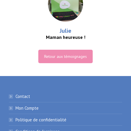
Julie
Maman heureuse !
Retour aux témoignages
Contact
Mon Compte
Politique de confidentialité