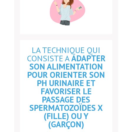
LA TECHNIQUE QUI
CONSISTE A
ADAPTER
SON ALIMENTATION
POUR ORIENTER SON
PH URINAIRE ET
FAVORISER LE
PASSAGE DES
SPERMATOZOÏDES X
(FILLE) OU Y
(GARÇON)