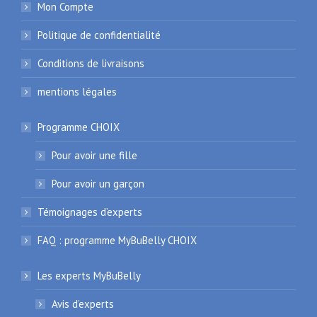
Mon Compte
Politique de confidentialité
Conditions de livraisons
mentions légales
Programme CHOIX
Pour avoir une fille
Pour avoir un garçon
Témoignages d’experts
FAQ : programme MyBuBelly CHOIX
Les experts MyBuBelly
Avis d’experts