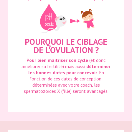
POURQUOI LE CIBLAGE
DE L’OVULATION ?
Pour bien maitriser son cycle
(et donc
améliorer sa fertilité) mais aussi
déterminer
les bonnes dates pour concevoir
. En
fonction de ces dates de conception,
déterminées avec votre coach, les
spermatozoïdes X (fille) seront avantagés.