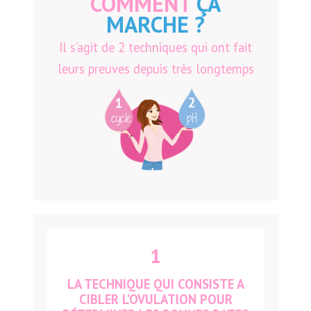
COMMENT
ÇA
MARCHE ?
Il s’agit de 2 techniques qui ont fait
leurs preuves depuis très longtemps
1
LA TECHNIQUE QUI CONSISTE A
CIBLER L’OVULATION POUR