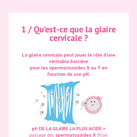
1 / Qu’est-ce que la glaire
cervicale ?
La glaire cervicale peut jouer le rôle d’une
véritable barrière
pour les spermatozoïdes X ou Y en
fonction de son pH.
pH DE LA GLAIRE LA PLUS ACIDE =
passage des
spermatozoïdes X
(fille)