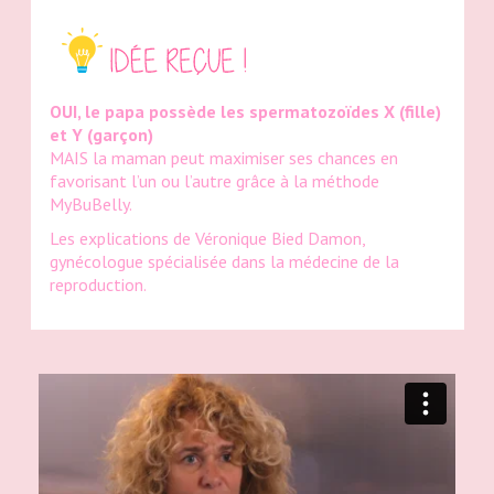
OUI, le papa possède les spermatozoïdes X (fille)
et Y (garçon)
MAIS la maman peut maximiser ses chances en
favorisant l’un ou l’autre grâce à la méthode
MyBuBelly.
Les explications de Véronique Bied Damon,
gynécologue spécialisée dans la médecine de la
reproduction.