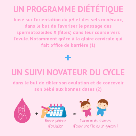
UN PROGRAMME DIÉTÉTIQUE
basé sur l’orientation du pH et des sels minéraux,
dans le but
de favoriser le passage des
spermatozoïdes X (filles) dans leur course vers
l’ovule. Notamment grâce à la glaire cervicale qui
fait office de barrière (1)
+
UN SUIVI NOVATEUR DU CYCLE
dans le but de cibler son ovulation et de concevoir
son bébé aux bonnes dates (2)