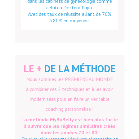
dans les cabinets de gynécologie comme
celui du Docteur Papa.
Avec des taux de réussite allant de 70%
à 80% en moyenne.
LE +
DE LA MÉTHODE
Nous sommes les PREMIERS AU MONDE
à combiner ces 2 techniques et à les avoir
modernisées pour en faire un véritable
coaching personnalisé !
La méthode MyBuBelly est bien plus facile
à suivre que les régimes similaires créés
dans les années 70 et 80.