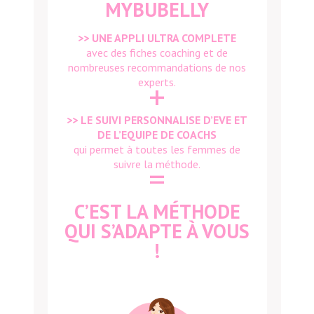
MYBUBELLY
>> UNE APPLI ULTRA COMPLETE
avec des fiches coaching et de
nombreuses recommandations de nos
experts.
+
>> LE SUIVI PERSONNALISE D’EVE ET
DE L’EQUIPE DE COACHS
qui permet à toutes les femmes de
suivre la méthode.
=
C’EST LA MÉTHODE
QUI S’ADAPTE À VOUS
!