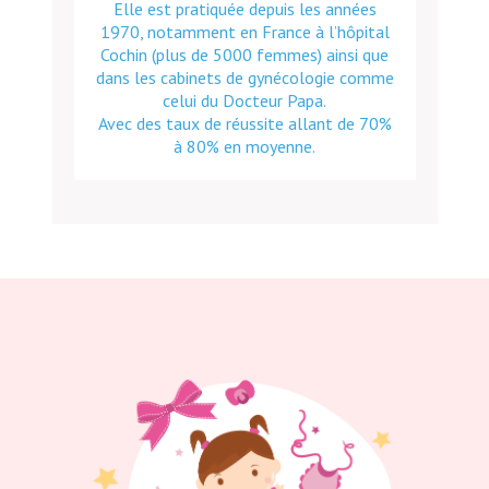
Elle est pratiquée depuis les années
1970, notamment en France à l’hôpital
Cochin (plus de 5000 femmes) ainsi que
dans les cabinets de gynécologie comme
celui du Docteur Papa.
Avec des taux de réussite allant de 70%
à 80% en moyenne.