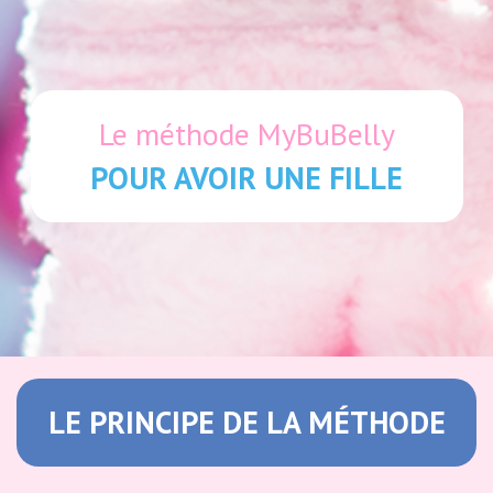
Le méthode MyBuBelly
POUR AVOIR UNE FILLE
LE PRINCIPE DE LA MÉTHODE