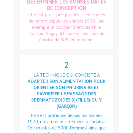
DÉTERMINER LES BONNES DATES
DE CONCEPTION
Elle est pratiquée par des scientifiques
de renom depuis les années 1960 : par
exemple le Docteur Shettles et le
Docteur Seguy affichaient des taux de
réussite de 80% en moyenne.
2
LA TECHNIQUE QUI CONSISTE A
ADAPTER SON ALIMENTATION POUR
ORIENTER SON PH URINAIRE ET
FAVORISER LE PASSAGE DES
SPERMATOZOÏDES X (FILLE) OU Y
(GARÇON)
Elle est pratiquée depuis les années
1970, notamment en France à l’hôpital
Cochin (plus de 5000 femmes) ainsi que