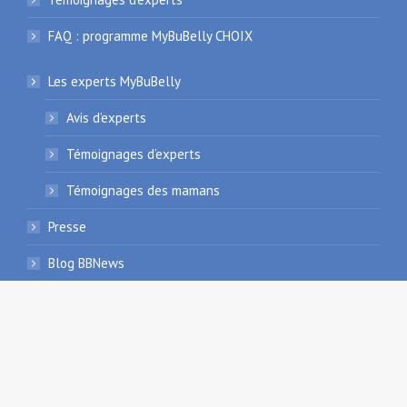
FAQ : programme MyBuBelly CHOIX
Les experts MyBuBelly
Avis d’experts
Témoignages d’experts
Témoignages des mamans
Presse
Blog BBNews