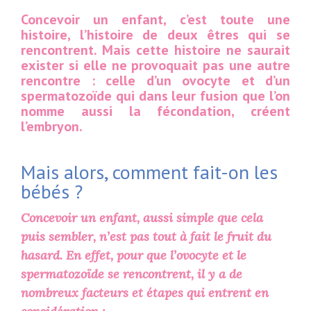
Concevoir un enfant, c’est toute une
histoire, l’histoire de deux êtres qui se
rencontrent. Mais cette histoire ne saurait
exister si elle ne provoquait pas une autre
rencontre : celle d’un ovocyte et d’un
spermatozoïde qui dans leur fusion que l’on
nomme aussi la fécondation, créent
l’embryon.
Mais alors, comment fait-on les
bébés ?
Concevoir un enfant, aussi simple que cela
puis sembler, n’est pas tout à fait le fruit du
hasard. En effet, pour que l’ovocyte et le
spermatozoïde se rencontrent, il y a de
nombreux facteurs et étapes qui entrent en