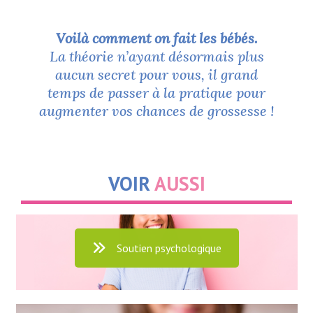
Voilà comment on fait les bébés.
La théorie n’ayant désormais plus
aucun secret pour vous, il grand
temps de passer à la pratique pour
augmenter vos chances de grossesse !
VOIR
AUSSI
Soutien psychologique