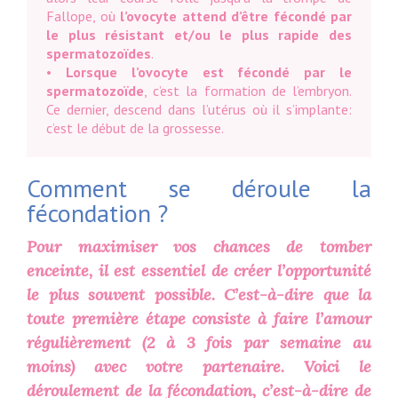
Fallope, où
l’ovocyte attend d’être fécondé par
le plus résistant et/ou le plus rapide des
spermatozoïdes
.
•
Lorsque l’ovocyte est fécondé par le
spermatozoïde
, c’est la formation de l’embryon.
Ce dernier, descend dans l’utérus où il s’implante:
c’est le début de la grossesse.
Comment se déroule la
fécondation ?
Pour maximiser vos chances de tomber
enceinte, il est essentiel de créer l’opportunité
le plus souvent possible. C’est-à-dire que la
toute première étape consiste à faire l’amour
régulièrement (2 à 3 fois par semaine au
moins) avec votre partenaire. Voici le
déroulement de la fécondation, c’est-à-dire de