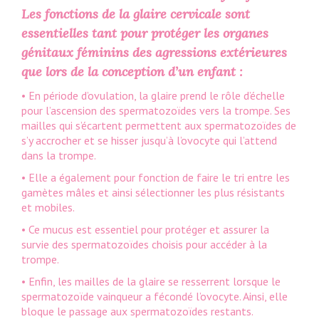
Les fonctions de la glaire cervicale sont
essentielles tant pour protéger
les organes
génitaux féminins des agressions extérieures
que lors de la conception d’un enfant :
• En période d’ovulation, la glaire prend le rôle d’échelle
pour l’ascension des spermatozoïdes vers la trompe. Ses
mailles qui s’écartent permettent aux spermatozoïdes de
s’y accrocher et se hisser jusqu’à l’ovocyte qui l’attend
dans la trompe.
• Elle a également pour fonction de faire le tri entre les
gamètes mâles et ainsi sélectionner les plus résistants
et mobiles.
• Ce mucus est essentiel pour protéger et assurer la
survie des spermatozoïdes choisis pour accéder à la
trompe.
• Enfin, les mailles de la glaire se resserrent lorsque le
spermatozoïde vainqueur a fécondé l’ovocyte. Ainsi, elle
bloque le passage aux spermatozoïdes restants.