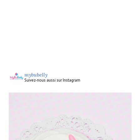
mybubelly
Suivez-nous aussi sur Instagram