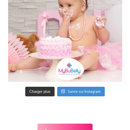
Suivre sur Instagram
Charger plus