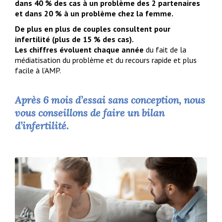
dans 40 % des cas à un problème des 2 partenaires
et dans 20 % à un problème chez la femme.
De plus en plus de couples consultent pour
infertilité (plus de 15 % des cas).
Les chiffres évoluent chaque année
du fait de la
médiatisation du problème et du recours rapide et plus
facile à l’AMP.
Après 6 mois d’essai sans conception, nous
vous conseillons de faire un bilan
d’infertilité.