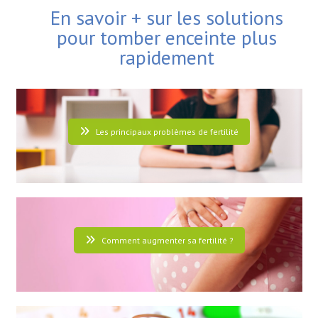
En savoir + sur les solutions
pour tomber enceinte plus
rapidement
Les principaux problèmes de fertilité
Comment augmenter sa fertilité ?