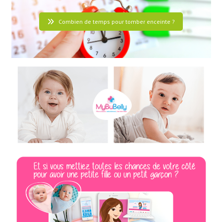
Combien de temps pour tomber enceinte ?