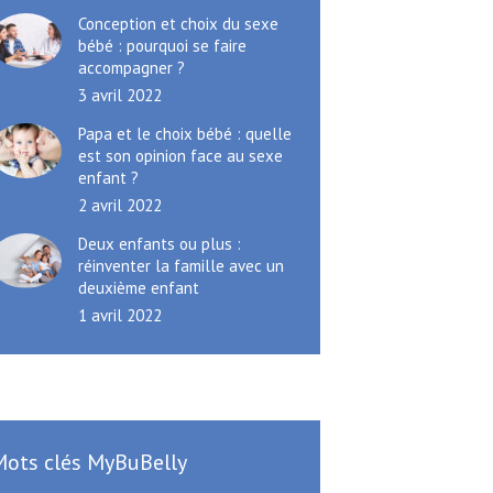
Conception et choix du sexe
bébé : pourquoi se faire
accompagner ?
3 avril 2022
Papa et le choix bébé : quelle
est son opinion face au sexe
enfant ?
2 avril 2022
Deux enfants ou plus :
réinventer la famille avec un
deuxième enfant
1 avril 2022
Mots clés MyBuBelly