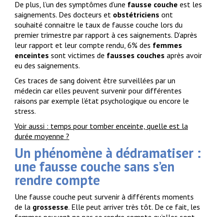
De plus, l’un des symptômes d’une
fausse couche
est les
saignements. Des docteurs et
obstétriciens
ont
souhaité connaitre le taux de fausse couche lors du
premier trimestre par rapport à ces saignements. D’après
leur rapport et leur compte rendu
, 6% des
femmes
enceintes
sont victimes de
fausses couches
après avoir
eu des saignements.
Ces traces de sang doivent être surveillées par un
médecin car elles peuvent survenir pour différentes
raisons par exemple l’état psychologique ou encore le
stress.
Voir aussi : temps pour tomber enceinte, quelle est la
durée moyenne ?
Un phénomène à dédramatiser :
une fausse couche sans s’en
rendre compte
Une fausse couche peut survenir à différents moments
de la
grossesse
. Elle peut arriver très tôt. De ce fait, les