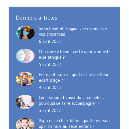
Derniers articles
Sexe bébé et religion : le respect de
vos croyances
6 avril 2022
Choix sexe bébé : cette approche est-
elle éthique ?
5 avril 2022
Frères et sœurs : quel est le meilleur
écart d’âge ?
4 avril 2022
Conception et choix du sexe bébé :
pourquoi se faire accompagner ?
3 avril 2022
Papa et le choix bébé : quelle est son
opinion face au sexe enfant ?