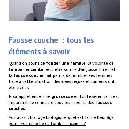
Fausse couche
: tous les
éléments à savoir
Quand on souhaite
fonder une famille
, la volonté de
tomber enceinte
peut être source d’angoisse. En effet,
la
fausse couche
fait peur à de nombreuses femmes.
Face à cette situation, des idées reçues et rumeurs ont
été créées.
Pour appréhender une
grossesse
en toute sérénité, il est
important de connaitre tous les aspects des
fausses
couches
.
Voir aussi : horloge biologique, quel est le meilleur âge
pour avoir un bébé et tomber enceinte ?