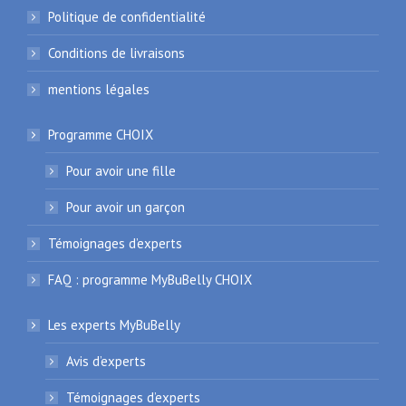
Politique de confidentialité
Conditions de livraisons
mentions légales
Programme CHOIX
Pour avoir une fille
Pour avoir un garçon
Témoignages d’experts
FAQ : programme MyBuBelly CHOIX
Les experts MyBuBelly
Avis d’experts
Témoignages d’experts