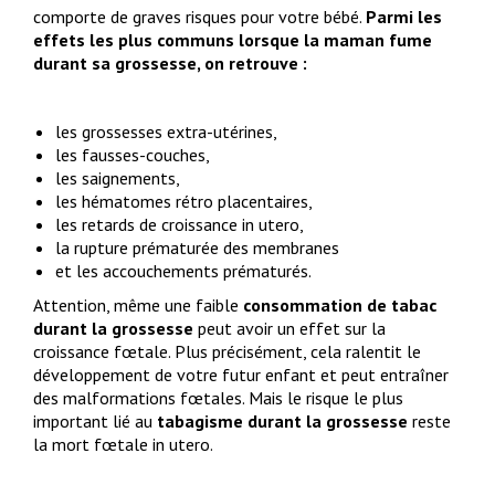
comporte de graves risques pour votre bébé.
Parmi les
effets les plus communs lorsque la maman fume
durant sa grossesse, on retrouve :
les grossesses extra-utérines,
les fausses-couches,
les saignements,
les hématomes rétro placentaires,
les retards de croissance in utero,
la rupture prématurée des membranes
et les accouchements prématurés.
Attention, même une faible
consommation de tabac
durant la grossesse
peut avoir un effet sur la
croissance fœtale. Plus précisément, cela ralentit le
développement de votre futur enfant et peut entraîner
des malformations fœtales. Mais le risque le plus
important lié au
tabagisme durant la grossesse
reste
la mort fœtale in utero.