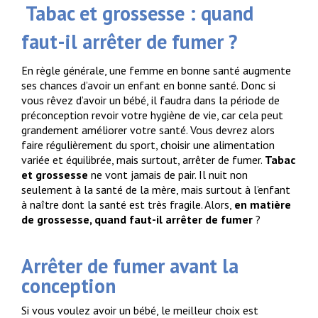
Tabac et grossesse : quand
faut-il arrêter de fumer ?
En règle générale, une femme en bonne santé augmente
ses chances d’avoir un enfant en bonne santé. Donc si
vous rêvez d’avoir un bébé, il faudra dans la période de
préconception revoir votre hygiène de vie, car cela peut
grandement améliorer votre santé. Vous devrez alors
faire régulièrement du sport, choisir une alimentation
variée et équilibrée, mais surtout, arrêter de fumer.
Tabac
et grossesse
ne vont jamais de pair. Il nuit non
seulement à la santé de la mère, mais surtout à l’enfant
à naître dont la santé est très fragile. Alors,
en matière
de grossesse, quand faut-il arrêter de fumer
?
Arrêter de fumer avant la
conception
Si vous voulez avoir un bébé, le meilleur choix est