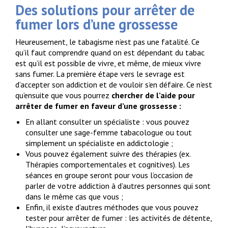
Des solutions pour arrêter de
fumer lors d’une grossesse
Heureusement, le tabagisme n’est pas une fatalité. Ce
qu’il faut comprendre quand on est dépendant du tabac
est qu’il est possible de vivre, et même, de mieux vivre
sans fumer. La première étape vers le sevrage est
d’accepter son addiction et de vouloir s’en défaire. Ce n’est
qu’ensuite que vous pourrez
chercher de l’aide pour
arrêter de fumer en faveur d’une grossesse :
En allant consulter un spécialiste : vous pouvez
consulter une sage-femme tabacologue ou tout
simplement un spécialiste en addictologie ;
Vous pouvez également suivre des thérapies (ex.
Thérapies comportementales et cognitives). Les
séances en groupe seront pour vous l’occasion de
parler de votre addiction à d’autres personnes qui sont
dans le même cas que vous ;
Enfin, il existe d’autres méthodes que vous pouvez
tester pour arrêter de fumer : les activités de détente,