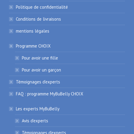
Politique de confidentialité
Conditions de livraisons
mentions légales
Programme CHOIX
Pour avoir une fille
Pour avoir un garçon
Témoignages d’experts
FAQ : programme MyBuBelly CHOIX
Les experts MyBuBelly
Avis d’experts
Témoignages d’experts