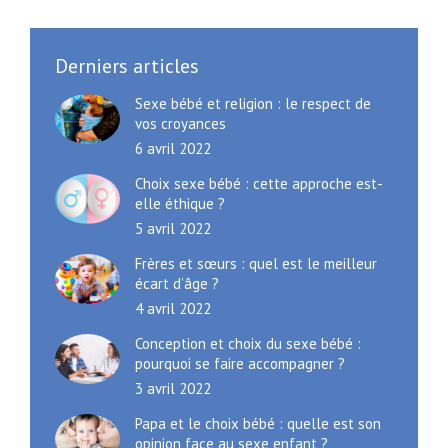
Derniers articles
Sexe bébé et religion : le respect de
vos croyances
6 avril 2022
Choix sexe bébé : cette approche est-
elle éthique ?
5 avril 2022
Frères et sœurs : quel est le meilleur
écart d’âge ?
4 avril 2022
Conception et choix du sexe bébé :
pourquoi se faire accompagner ?
3 avril 2022
Papa et le choix bébé : quelle est son
opinion face au sexe enfant ?