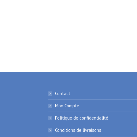
Contact
Mon Compte
Politique de confidentialité
Conditions de livraisons