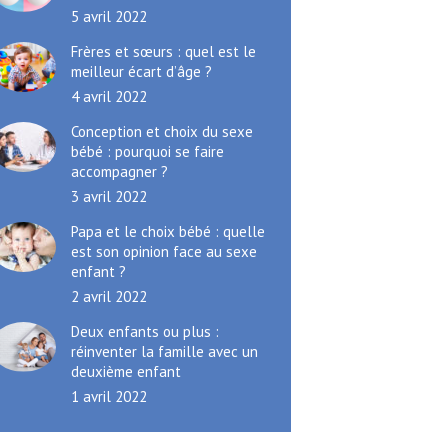
5 avril 2022
Frères et sœurs : quel est le
meilleur écart d’âge ?
4 avril 2022
Conception et choix du sexe
bébé : pourquoi se faire
accompagner ?
3 avril 2022
Papa et le choix bébé : quelle
est son opinion face au sexe
enfant ?
2 avril 2022
Deux enfants ou plus :
réinventer la famille avec un
deuxième enfant
1 avril 2022