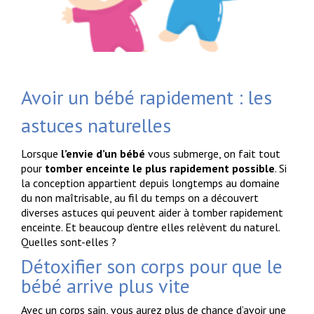
Avoir un bébé rapidement : les
astuces naturelles
Lorsque
l’envie d’un bébé
vous submerge, on fait tout
pour
tomber enceinte le plus rapidement possible
. Si
la conception appartient depuis longtemps au domaine
du non maîtrisable, au fil du temps on a découvert
diverses astuces qui peuvent aider à tomber rapidement
enceinte. Et beaucoup d’entre elles relèvent du naturel.
Quelles sont-elles ?
Détoxifier son corps pour que le
bébé arrive plus vite
Avec un corps sain, vous aurez plus de chance d’
avoir une