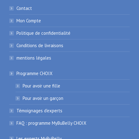
Contact
Mon Compte
Politique de confidentialité
Conditions de livraisons
mentions légales
Programme CHOIX
Pour avoir une fille
Pour avoir un garçon
Témoignages d’experts
FAQ : programme MyBuBelly CHOIX
Les experts MyBuBelly