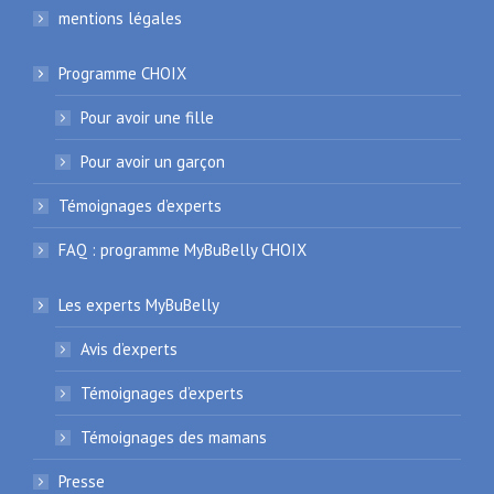
mentions légales
Programme CHOIX
Pour avoir une fille
Pour avoir un garçon
Témoignages d’experts
FAQ : programme MyBuBelly CHOIX
Les experts MyBuBelly
Avis d’experts
Témoignages d’experts
Témoignages des mamans
Presse