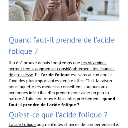
Quand faut-il prendre de l’acide
folique ?
Il a été prouvé depuis longtemps que
les vitamines
permettent d’augmenter considérablement les chances
de grossesse
. Et
l’acide folique
est sans aucun doute
l’une des plus importantes d’entre elles. C’est la raison
pour laquelle les médecins conseillent toujours aux
personnes infertiles d’en prendre pour aider un peu la
nature à faire son œuvre. Mais plus précisément,
quand
faut-il prendre de l’acide folique ?
Qu’est-ce que l’acide folique ?
L’acide folique
augmente les chances de tomber enceinte.