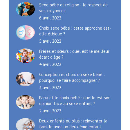
Sexe bébé et religion : le respect de
vos croyances
6 avril 2022
Choix sexe bébé : cette approche est-
elle éthique ?
5 avril 2022
Frères et sœurs : quel est le meilleur
écart d’âge ?
4 avril 2022
Conception et choix du sexe bébé :
pourquoi se faire accompagner ?
3 avril 2022
Papa et le choix bébé : quelle est son
opinion face au sexe enfant ?
2 avril 2022
Deux enfants ou plus : réinventer la
famille avec un deuxième enfant