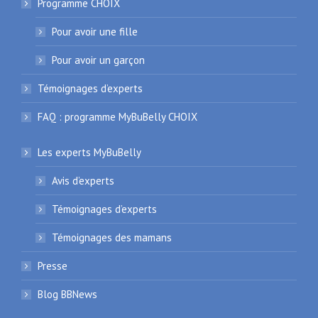
Programme CHOIX
Pour avoir une fille
Pour avoir un garçon
Témoignages d’experts
FAQ : programme MyBuBelly CHOIX
Les experts MyBuBelly
Avis d’experts
Témoignages d’experts
Témoignages des mamans
Presse
Blog BBNews