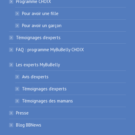
Programme CHOIX
Pour avoir une fille
Pour avoir un garçon
Témoignages d’experts
FAQ : programme MyBuBelly CHOIX
Les experts MyBuBelly
Avis d’experts
Témoignages d’experts
Témoignages des mamans
Presse
Blog BBNews